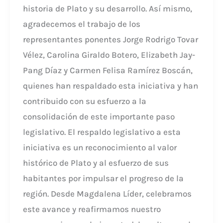
historia de Plato y su desarrollo. Así mismo,
agradecemos el trabajo de los
representantes ponentes Jorge Rodrigo Tovar
Vélez, Carolina Giraldo Botero, Elizabeth Jay-
Pang Díaz y Carmen Felisa Ramírez Boscán,
quienes han respaldado esta iniciativa y han
contribuido con su esfuerzo a la
consolidación de este importante paso
legislativo. El respaldo legislativo a esta
iniciativa es un reconocimiento al valor
histórico de Plato y al esfuerzo de sus
habitantes por impulsar el progreso de la
región. Desde Magdalena Líder, celebramos
este avance y reafirmamos nuestro