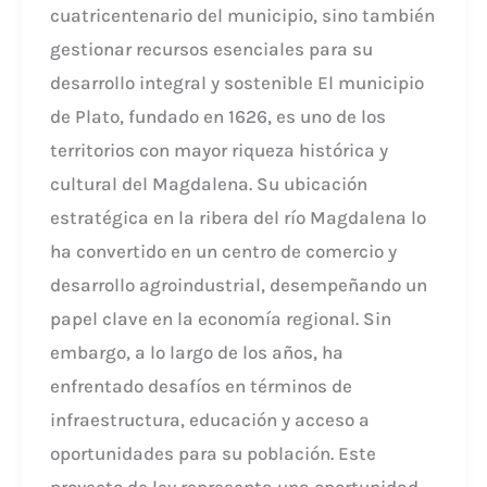
cuatricentenario del municipio, sino también
gestionar recursos esenciales para su
desarrollo integral y sostenible El municipio
de Plato, fundado en 1626, es uno de los
territorios con mayor riqueza histórica y
cultural del Magdalena. Su ubicación
estratégica en la ribera del río Magdalena lo
ha convertido en un centro de comercio y
desarrollo agroindustrial, desempeñando un
papel clave en la economía regional. Sin
embargo, a lo largo de los años, ha
enfrentado desafíos en términos de
infraestructura, educación y acceso a
oportunidades para su población. Este
proyecto de ley representa una oportunidad