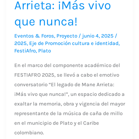
Arrieta: ¡Más vivo
que nunca!
Eventos & Foros
,
Proyecto
/
junio 4, 2025
/
2025
,
Eje de Promoción cultura e identidad
,
FestiAfro
,
Plato
En el marco del componente académico del
FESTIAFRO 2025, se llevó a cabo el emotivo
conversatorio “El legado de Mane Arrieta:
¡Más vivo que nunca!”, un espacio dedicado a
exaltar la memoria, obra y vigencia del mayor
representante de la música de caña de millo
en el municipio de Plato y el Caribe
colombiano.