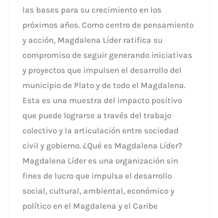
las bases para su crecimiento en los
próximos años. Como centro de pensamiento
y acción, Magdalena Líder ratifica su
compromiso de seguir generando iniciativas
y proyectos que impulsen el desarrollo del
municipio de Plato y de todo el Magdalena.
Esta es una muestra del impacto positivo
que puede lograrse a través del trabajo
colectivo y la articulación entre sociedad
civil y gobierno. ¿Qué es Magdalena Líder?
Magdalena Líder es una organización sin
fines de lucro que impulsa el desarrollo
social, cultural, ambiental, económico y
político en el Magdalena y el Caribe