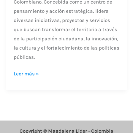
Colombiano. Concebida como un centro de
pensamiento y acción estratégica, lidera
diversas iniciativas, proyectos y servicios
que buscan transformar el territorio a través
de la participación ciudadana, la innovación,
la cultura y el fortalecimiento de las políticas
públicas.
Leer más »
Copyright © Magdalena Líder - Colombia