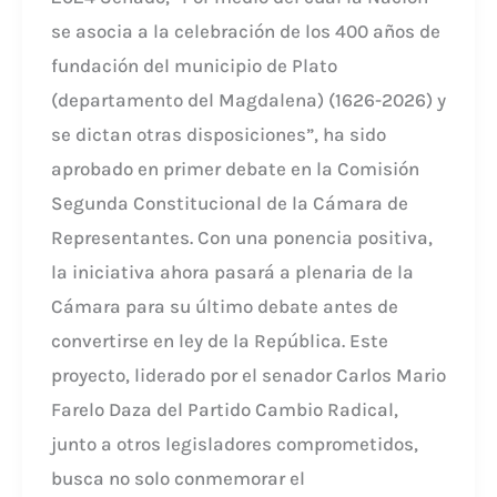
la
se asocia a la celebración de los 400 años de
república.
fundación del municipio de Plato
(departamento del Magdalena) (1626-2026) y
se dictan otras disposiciones”, ha sido
aprobado en primer debate en la Comisión
Segunda Constitucional de la Cámara de
Representantes. Con una ponencia positiva,
la iniciativa ahora pasará a plenaria de la
Cámara para su último debate antes de
convertirse en ley de la República. Este
proyecto, liderado por el senador Carlos Mario
Farelo Daza del Partido Cambio Radical,
junto a otros legisladores comprometidos,
busca no solo conmemorar el