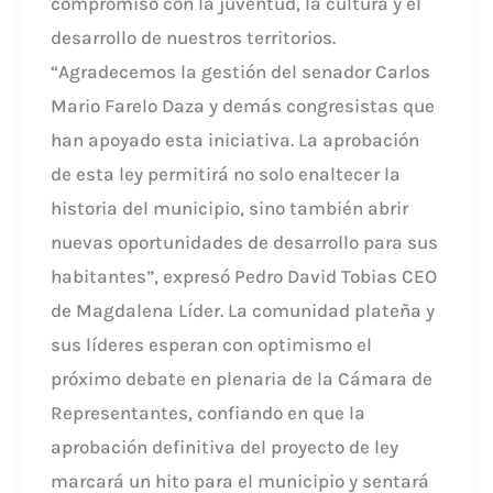
compromiso con la juventud, la cultura y el
desarrollo de nuestros territorios.
“Agradecemos la gestión del senador Carlos
Mario Farelo Daza y demás congresistas que
han apoyado esta iniciativa. La aprobación
de esta ley permitirá no solo enaltecer la
historia del municipio, sino también abrir
nuevas oportunidades de desarrollo para sus
habitantes”, expresó Pedro David Tobias CEO
de Magdalena Líder. La comunidad plateña y
sus líderes esperan con optimismo el
próximo debate en plenaria de la Cámara de
Representantes, confiando en que la
aprobación definitiva del proyecto de ley
marcará un hito para el municipio y sentará