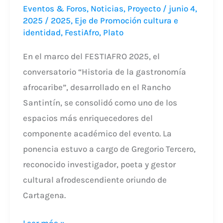
Eventos & Foros
,
Noticias
,
Proyecto
/
junio 4,
2025
/
2025
,
Eje de Promoción cultura e
identidad
,
FestiAfro
,
Plato
En el marco del FESTIAFRO 2025, el
conversatorio “Historia de la gastronomía
afrocaribe”, desarrollado en el Rancho
Santintín, se consolidó como uno de los
espacios más enriquecedores del
componente académico del evento. La
ponencia estuvo a cargo de Gregorio Tercero,
reconocido investigador, poeta y gestor
cultural afrodescendiente oriundo de
Cartagena.