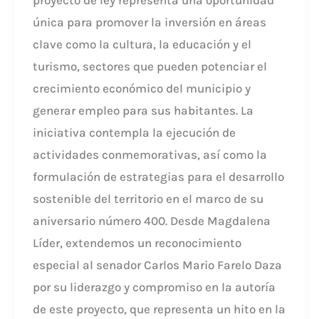
única para promover la inversión en áreas
clave como la cultura, la educación y el
turismo, sectores que pueden potenciar el
crecimiento económico del municipio y
generar empleo para sus habitantes. La
iniciativa contempla la ejecución de
actividades conmemorativas, así como la
formulación de estrategias para el desarrollo
sostenible del territorio en el marco de su
aniversario número 400. Desde Magdalena
Líder, extendemos un reconocimiento
especial al senador Carlos Mario Farelo Daza
por su liderazgo y compromiso en la autoría
de este proyecto, que representa un hito en la