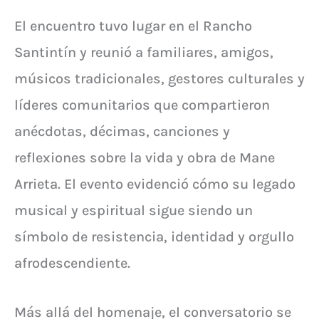
El encuentro tuvo lugar en el Rancho
Santintín y reunió a familiares, amigos,
músicos tradicionales, gestores culturales y
líderes comunitarios que compartieron
anécdotas, décimas, canciones y
reflexiones sobre la vida y obra de Mane
Arrieta. El evento evidenció cómo su legado
musical y espiritual sigue siendo un
símbolo de resistencia, identidad y orgullo
afrodescendiente.
Más allá del homenaje, el conversatorio se