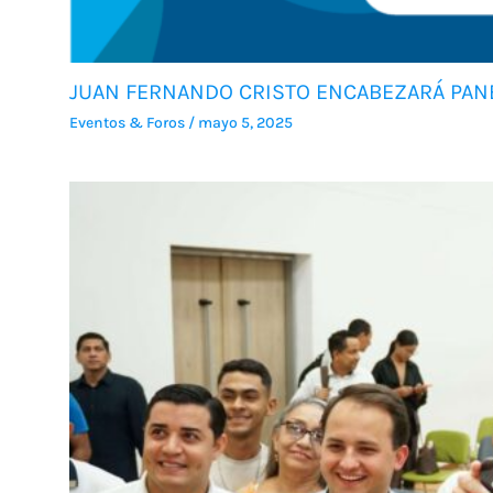
JUAN FERNANDO CRISTO ENCABEZARÁ PANE
Eventos & Foros
/
mayo 5, 2025