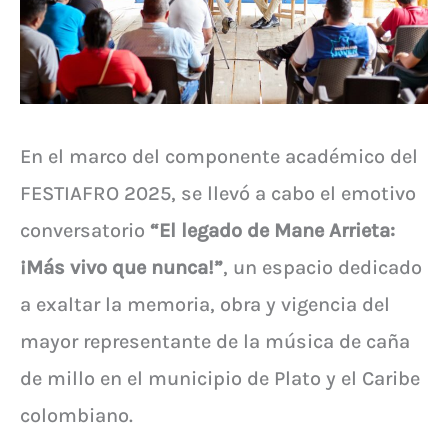
En el marco del componente académico del
FESTIAFRO 2025, se llevó a cabo el emotivo
conversatorio
“El legado de Mane Arrieta:
¡Más vivo que nunca!”
, un espacio dedicado
a exaltar la memoria, obra y vigencia del
mayor representante de la música de caña
de millo en el municipio de Plato y el Caribe
colombiano.