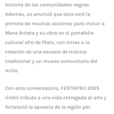
historia de las comunidades negras.
Además, se anunció que esta será la
primera de muchas acciones para incluir a
Mane Arrieta y su obra en el portafolio
cultural afro de Plato, con miras a la
creación de una escuela de música
tradicional y un museo comunitario del
millo.
Con este conversatorio, FESTIAFRO 2025
rindió tributo a una vida entregada al arte y
fortaleció la apuesta de la región por