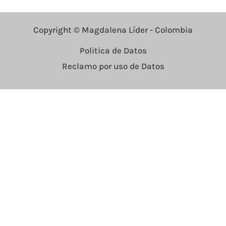
Copyright © Magdalena Líder - Colombia
Politica de Datos
Reclamo por uso de Datos