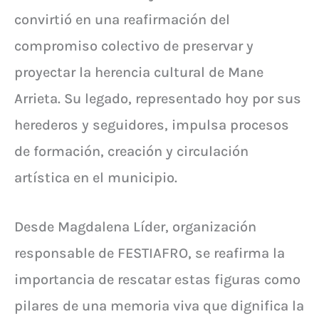
convirtió en una reafirmación del
compromiso colectivo de preservar y
proyectar la herencia cultural de Mane
Arrieta. Su legado, representado hoy por sus
herederos y seguidores, impulsa procesos
de formación, creación y circulación
artística en el municipio.
Desde Magdalena Líder, organización
responsable de FESTIAFRO, se reafirma la
importancia de rescatar estas figuras como
pilares de una memoria viva que dignifica la