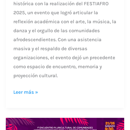
histórica con la realización del FESTIAFRO
2025, un evento que logró articular la
reflexión académica con el arte, la música, la
danza y el orgullo de las comunidades
afrodescendientes. Con una asistencia
masiva y el respaldo de diversas
organizaciones, el evento dejó un precedente
como espacio de encuentro, memoria y
proyección cultural.
Leer más »
FESTIAFRO