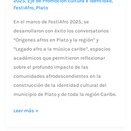
2025
,
Eje de Promoción cultura e identidad
,
FestiAfro
,
Plato
En el marco de FestiAfro 2025, se
desarrollaron con éxito los conversatorios
“Orígenes afros en Plato y la región” y
“Legado afro a la música caribe”, espacios
académicos que permitieron reflexionar
sobre el profundo impacto de las
comunidades afrodescendientes en la
construcción de la identidad cultural del
municipio de Plato y de toda la región Caribe.
Leer más »