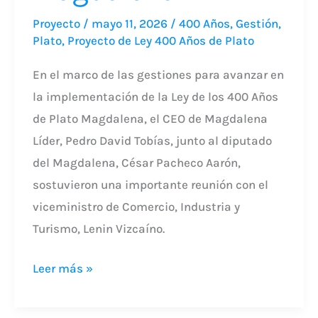
Proyecto
/
mayo 11, 2026
/
400 Años
,
Gestión
,
Plato
,
Proyecto de Ley 400 Años de Plato
En el marco de las gestiones para avanzar en
la implementación de la Ley de los 400 Años
de Plato Magdalena, el CEO de Magdalena
Líder, Pedro David Tobías, junto al diputado
del Magdalena, César Pacheco Aarón,
sostuvieron una importante reunión con el
viceministro de Comercio, Industria y
Turismo, Lenin Vizcaíno.
Leer más »