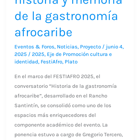
de la gastronomía
afrocaribe
Eventos & Foros
,
Noticias
,
Proyecto
/
junio 4,
2025
/
2025
,
Eje de Promoción cultura e
identidad
,
FestiAfro
,
Plato
En el marco del FESTIAFRO 2025, el
conversatorio “Historia de la gastronomía
afrocaribe”, desarrollado en el Rancho
Santintín, se consolidó como uno de los
espacios más enriquecedores del
componente académico del evento. La
ponencia estuvo a cargo de Gregorio Tercero,