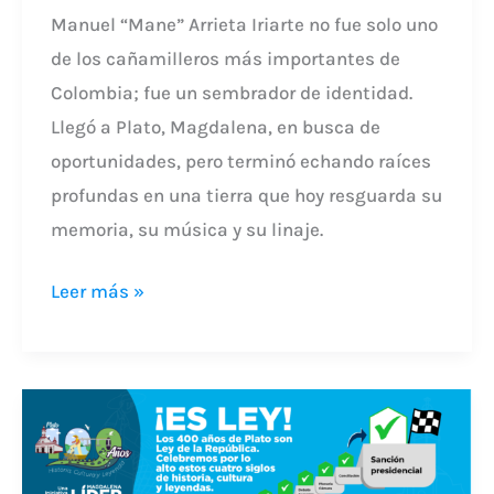
Manuel “Mane” Arrieta Iriarte no fue solo uno
de los cañamilleros más importantes de
Colombia; fue un sembrador de identidad.
Llegó a Plato, Magdalena, en busca de
oportunidades, pero terminó echando raíces
profundas en una tierra que hoy resguarda su
memoria, su música y su linaje.
Leer más »
EL
CONGRESO
APRUEBA