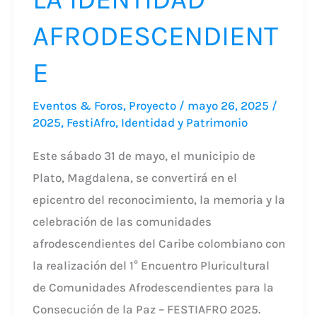
AFRODESCENDIENT
E
Eventos & Foros
,
Proyecto
/
mayo 26, 2025
/
2025
,
FestiAfro
,
Identidad y Patrimonio
Este sábado 31 de mayo, el municipio de
Plato, Magdalena, se convertirá en el
epicentro del reconocimiento, la memoria y la
celebración de las comunidades
afrodescendientes del Caribe colombiano con
la realización del 1° Encuentro Pluricultural
de Comunidades Afrodescendientes para la
Consecución de la Paz – FESTIAFRO 2025.