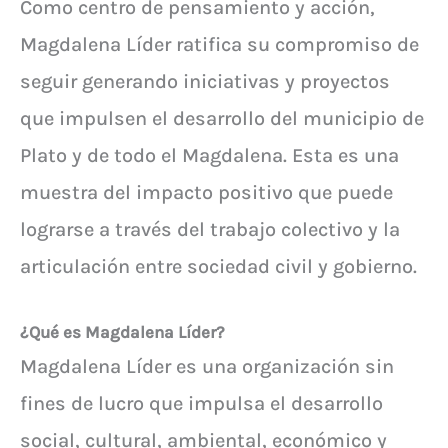
Como centro de pensamiento y acción,
Magdalena Líder ratifica su compromiso de
seguir generando iniciativas y proyectos
que impulsen el desarrollo del municipio de
Plato y de todo el Magdalena. Esta es una
muestra del impacto positivo que puede
lograrse a través del trabajo colectivo y la
articulación entre sociedad civil y gobierno.
¿Qué es Magdalena Líder?
Magdalena Líder es una organización sin
fines de lucro que impulsa el desarrollo
social, cultural, ambiental, económico y