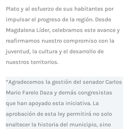
Plato y al esfuerzo de sus habitantes por
impulsar el progreso de la región. Desde
Magdalena Líder, celebramos este avance y
reafirmamos nuestro compromiso con la
juventud, la cultura y el desarrollo de
nuestros territorios.
“Agradecemos la gestión del senador Carlos
Mario Farelo Daza y demás congresistas
que han apoyado esta iniciativa. La
aprobación de esta ley permitirá no solo
enaltecer la historia del municipio, sino