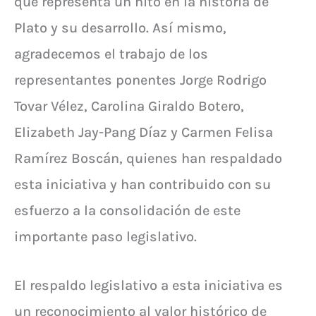
que representa un hito en la historia de
Plato y su desarrollo. Así mismo,
agradecemos el trabajo de los
representantes ponentes Jorge Rodrigo
Tovar Vélez, Carolina Giraldo Botero,
Elizabeth Jay-Pang Díaz y Carmen Felisa
Ramírez Boscán, quienes han respaldado
esta iniciativa y han contribuido con su
esfuerzo a la consolidación de este
importante paso legislativo.
El respaldo legislativo a esta iniciativa es
un reconocimiento al valor histórico de