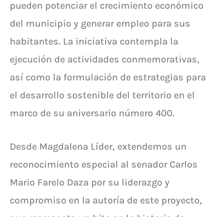
pueden potenciar el crecimiento económico
del municipio y generar empleo para sus
habitantes. La iniciativa contempla la
ejecución de actividades conmemorativas,
así como la formulación de estrategias para
el desarrollo sostenible del territorio en el
marco de su aniversario número 400.
Desde Magdalena Líder, extendemos un
reconocimiento especial al senador Carlos
Mario Farelo Daza por su liderazgo y
compromiso en la autoría de este proyecto,