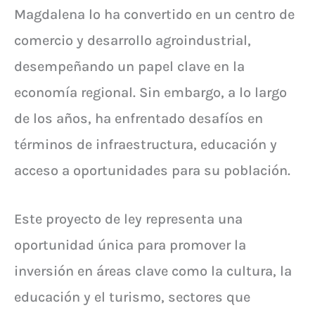
Magdalena lo ha convertido en un centro de
comercio y desarrollo agroindustrial,
desempeñando un papel clave en la
economía regional. Sin embargo, a lo largo
de los años, ha enfrentado desafíos en
términos de infraestructura, educación y
acceso a oportunidades para su población.
Este proyecto de ley representa una
oportunidad única para promover la
inversión en áreas clave como la cultura, la
educación y el turismo, sectores que