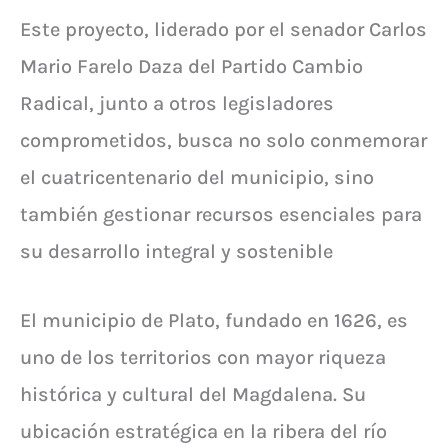
Este proyecto, liderado por el senador Carlos
Mario Farelo Daza del Partido Cambio
Radical, junto a otros legisladores
comprometidos, busca no solo conmemorar
el cuatricentenario del municipio, sino
también gestionar recursos esenciales para
su desarrollo integral y sostenible
El municipio de Plato, fundado en 1626, es
uno de los territorios con mayor riqueza
histórica y cultural del Magdalena. Su
ubicación estratégica en la ribera del río