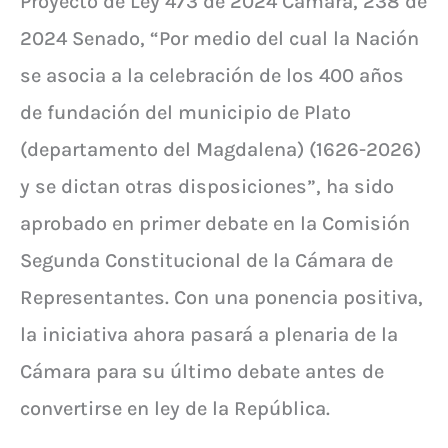
Proyecto de Ley 473 de 2024 Cámara, 238 de
2024 Senado, “Por medio del cual la Nación
se asocia a la celebración de los 400 años
de fundación del municipio de Plato
(departamento del Magdalena) (1626-2026)
y se dictan otras disposiciones”, ha sido
aprobado en primer debate en la Comisión
Segunda Constitucional de la Cámara de
Representantes. Con una ponencia positiva,
la iniciativa ahora pasará a plenaria de la
Cámara para su último debate antes de
convertirse en ley de la República.