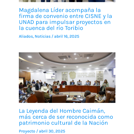
Magdalena Líder acompaña la
firma de convenio entre CISNE y la
UNAD para impulsar proyectos en
la cuenca del río Toribio
Aliados
,
Noticias
/
abril 16, 2025
La Leyenda del Hombre Caimán,
más cerca de ser reconocida como
patrimonio cultural de la Nación
Proyecto
/
abril 30, 2025