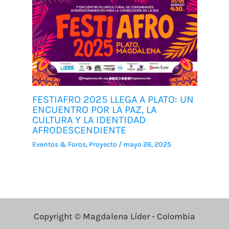
FESTIAFRO 2025 LLEGA A PLATO: UN
ENCUENTRO POR LA PAZ, LA
CULTURA Y LA IDENTIDAD
AFRODESCENDIENTE
Eventos & Foros
,
Proyecto
/
mayo 26, 2025
Copyright © Magdalena Líder - Colombia