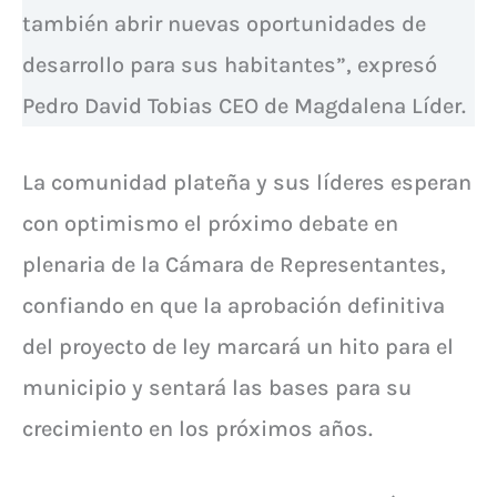
también abrir nuevas oportunidades de
desarrollo para sus habitantes”, expresó
Pedro David Tobias CEO de Magdalena Líder.
La comunidad plateña y sus líderes esperan
con optimismo el próximo debate en
plenaria de la Cámara de Representantes,
confiando en que la aprobación definitiva
del proyecto de ley marcará un hito para el
municipio y sentará las bases para su
crecimiento en los próximos años.