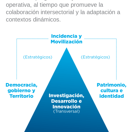
operativa, al tiempo que promueve la
colaboración intersectorial y la adaptación a
contextos dinámicos.