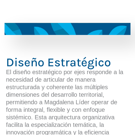
Diseño Estratégico
El diseño estratégico por ejes responde a la
necesidad de articular de manera
estructurada y coherente las múltiples
dimensiones del desarrollo territorial,
permitiendo a Magdalena Líder operar de
forma integral, flexible y con enfoque
sistémico. Esta arquitectura organizativa
facilita la especialización temática, la
innovación programática y la eficiencia