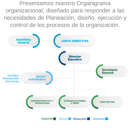
Presentamos nuestro Organigrama
organizacional, diseñado para responder a las
necesidades de Planeación, diseño, ejecución y
control de los procesos de la organización.