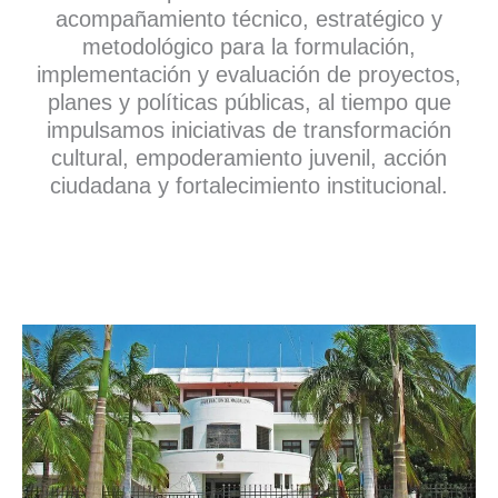
acompañamiento técnico, estratégico y
metodológico para la formulación,
implementación y evaluación de proyectos,
planes y políticas públicas, al tiempo que
impulsamos iniciativas de transformación
cultural, empoderamiento juvenil, acción
ciudadana y fortalecimiento institucional.