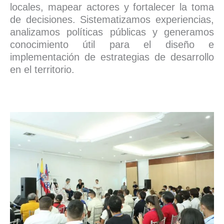
locales, mapear actores y fortalecer la toma
de decisiones. Sistematizamos experiencias,
analizamos políticas públicas y generamos
conocimiento útil para el diseño e
implementación de estrategias de desarrollo
en el territorio.