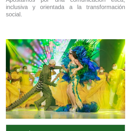
inclusiva y orientada a la transformación
social.