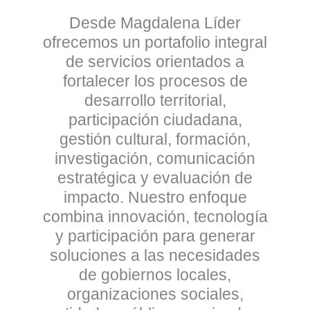
Desde Magdalena Líder
ofrecemos un portafolio integral
de servicios orientados a
fortalecer los procesos de
desarrollo territorial,
participación ciudadana,
gestión cultural, formación,
investigación, comunicación
estratégica y evaluación de
impacto. Nuestro enfoque
combina innovación, tecnología
y participación para generar
soluciones a las necesidades
de gobiernos locales,
organizaciones sociales,