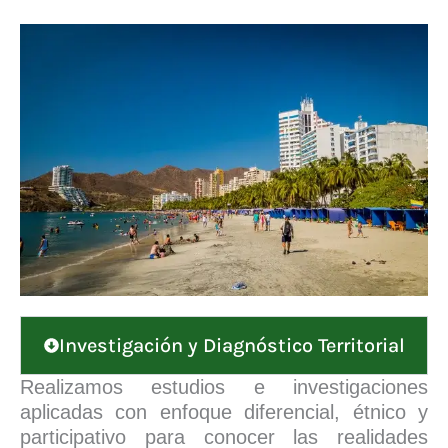
Investigación y Diagnóstico Territorial
Realizamos estudios e investigaciones
aplicadas con enfoque diferencial, étnico y
participativo para conocer las realidades