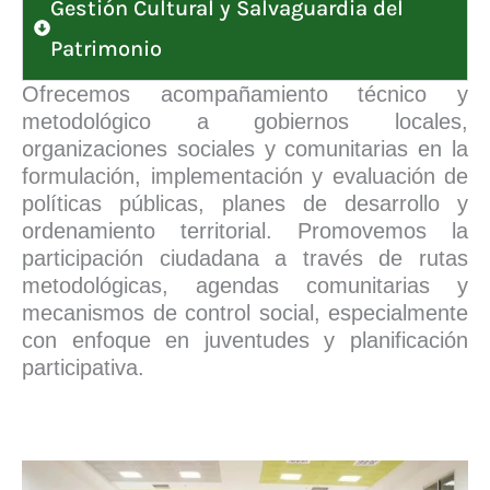
Gestión Cultural y Salvaguardia del
Patrimonio
Ofrecemos acompañamiento técnico y
metodológico a gobiernos locales,
organizaciones sociales y comunitarias en la
formulación, implementación y evaluación de
políticas públicas, planes de desarrollo y
ordenamiento territorial. Promovemos la
participación ciudadana a través de rutas
metodológicas, agendas comunitarias y
mecanismos de control social, especialmente
con enfoque en juventudes y planificación
participativa.