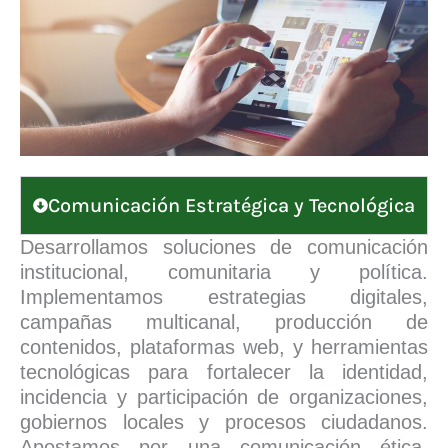
Comunicación Estratégica y Tecnológica
Desarrollamos soluciones de comunicación
institucional, comunitaria y política.
Implementamos estrategias digitales,
campañas multicanal, producción de
contenidos, plataformas web, y herramientas
tecnológicas para fortalecer la identidad,
incidencia y participación de organizaciones,
gobiernos locales y procesos ciudadanos.
Apostamos por una comunicación ética,