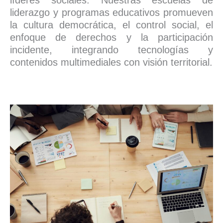
liderazgo y programas educativos promueven
la cultura democrática, el control social, el
enfoque de derechos y la participación
incidente, integrando tecnologías y
contenidos multimediales con visión territorial.