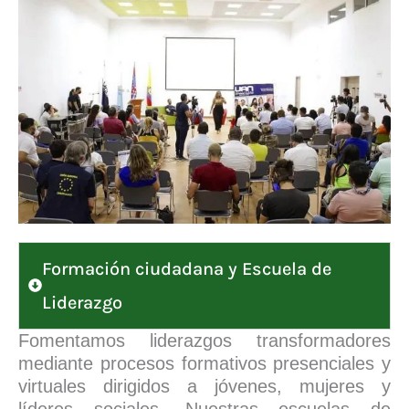
Formación ciudadana y Escuela de
Liderazgo
Fomentamos liderazgos transformadores
mediante procesos formativos presenciales y
virtuales dirigidos a jóvenes, mujeres y
líderes sociales. Nuestras escuelas de