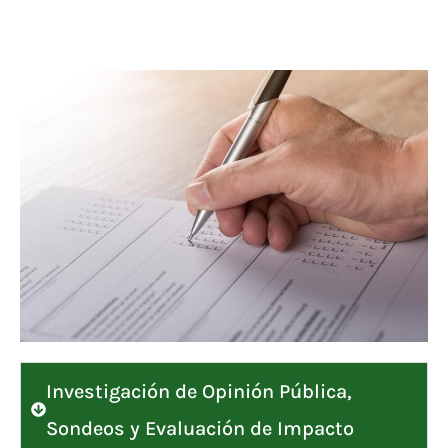
Investigación de Opinión Pública,
Sondeos y Evaluación de Impacto