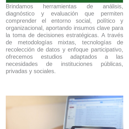
Brindamos herramientas de análisis,
diagnóstico y evaluación que permiten
comprender el entorno social, político y
organizacional, aportando insumos clave para
la toma de decisiones estratégicas. A través
de metodologías mixtas, tecnologías de
recolección de datos y enfoque participativo,
ofrecemos estudios adaptados a las
necesidades de instituciones públicas,
privadas y sociales.