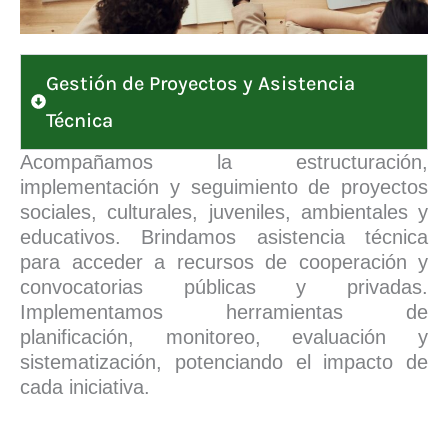
Gestión de Proyectos y Asistencia
Técnica
Acompañamos la estructuración,
implementación y seguimiento de proyectos
sociales, culturales, juveniles, ambientales y
educativos. Brindamos asistencia técnica
para acceder a recursos de cooperación y
convocatorias públicas y privadas.
Implementamos herramientas de
planificación, monitoreo, evaluación y
sistematización, potenciando el impacto de
cada iniciativa.