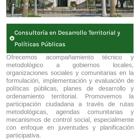
Consultoría en Desarrollo Territorial y
Políticas Públicas
Ofrecemos acompañamiento técnico y
metodológico a gobiernos locales,
organizaciones sociales y comunitarias en la
formulación, implementación y evaluación de
políticas públicas, planes de desarrollo y
ordenamiento territorial. Promovemos la
participación ciudadana a través de rutas
metodológicas, agendas comunitarias y
mecanismos de control social, especialmente
con enfoque en juventudes y planificación
participativa.