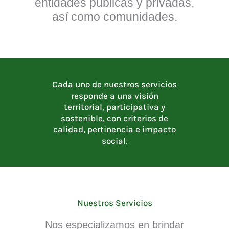
entidades públicas y privadas,
así como comunidades.
Cada uno de nuestros servicios
responde a una visión
territorial, participativa y
sostenible, con criterios de
calidad, pertinencia e impacto
social.
Nuestros Servicios
Nos especializamos en brindar