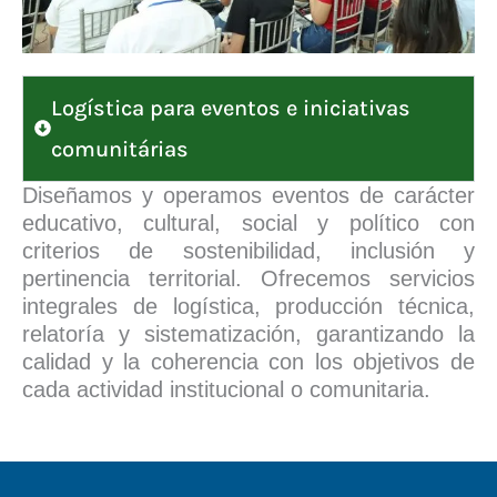
Logística para eventos e iniciativas
comunitárias
Diseñamos y operamos eventos de carácter
educativo, cultural, social y político con
criterios de sostenibilidad, inclusión y
pertinencia territorial. Ofrecemos servicios
integrales de logística, producción técnica,
relatoría y sistematización, garantizando la
calidad y la coherencia con los objetivos de
cada actividad institucional o comunitaria.