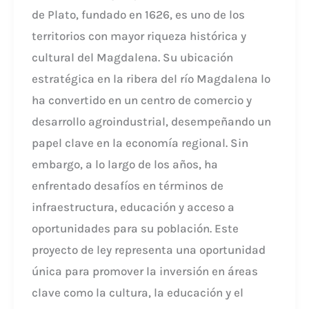
de Plato, fundado en 1626, es uno de los
territorios con mayor riqueza histórica y
cultural del Magdalena. Su ubicación
estratégica en la ribera del río Magdalena lo
ha convertido en un centro de comercio y
desarrollo agroindustrial, desempeñando un
papel clave en la economía regional. Sin
embargo, a lo largo de los años, ha
enfrentado desafíos en términos de
infraestructura, educación y acceso a
oportunidades para su población. Este
proyecto de ley representa una oportunidad
única para promover la inversión en áreas
clave como la cultura, la educación y el