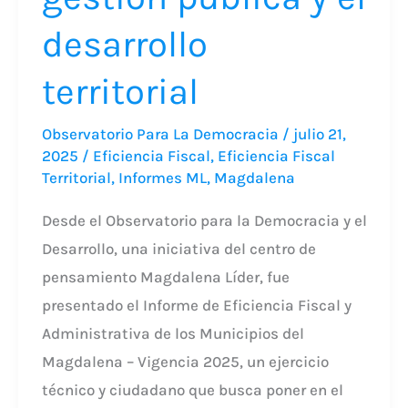
territorial
desarrollo
territorial
Observatorio Para La Democracia
/
julio 21,
2025
/
Eficiencia Fiscal
,
Eficiencia Fiscal
Territorial
,
Informes ML
,
Magdalena
Desde el Observatorio para la Democracia y el
Desarrollo, una iniciativa del centro de
pensamiento Magdalena Líder, fue
presentado el Informe de Eficiencia Fiscal y
Administrativa de los Municipios del
Magdalena – Vigencia 2025, un ejercicio
técnico y ciudadano que busca poner en el