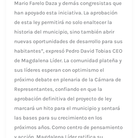
Mario Farelo Daza y demás congresistas que
han apoyado esta iniciativa. La aprobación
de esta ley permitirá no solo enaltecer la
historia del municipio, sino también abrir
nuevas oportunidades de desarrollo para sus
habitantes”, expresó Pedro David Tobias CEO
de Magdalena Líder. La comunidad plateña y
sus líderes esperan con optimismo el
próximo debate en plenaria de la Cámara de
Representantes, confiando en que la
aprobación definitiva del proyecto de ley
marcará un hito para el municipio y sentará
las bases para su crecimiento en los
próximos años. Como centro de pensamiento
y acción, Magdalena Líder ratifica su