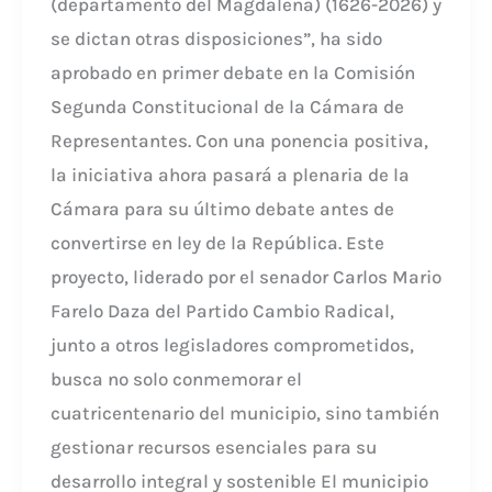
(departamento del Magdalena) (1626-2026) y
se dictan otras disposiciones”, ha sido
aprobado en primer debate en la Comisión
Segunda Constitucional de la Cámara de
Representantes. Con una ponencia positiva,
la iniciativa ahora pasará a plenaria de la
Cámara para su último debate antes de
convertirse en ley de la República. Este
proyecto, liderado por el senador Carlos Mario
Farelo Daza del Partido Cambio Radical,
junto a otros legisladores comprometidos,
busca no solo conmemorar el
cuatricentenario del municipio, sino también
gestionar recursos esenciales para su
desarrollo integral y sostenible El municipio