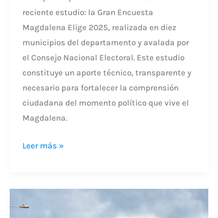
reciente estudio: la Gran Encuesta
Magdalena Elige 2025, realizada en diez
municipios del departamento y avalada por
el Consejo Nacional Electoral. Este estudio
constituye un aporte técnico, transparente y
necesario para fortalecer la comprensión
ciudadana del momento político que vive el
Magdalena.
Leer más »
Llega
a