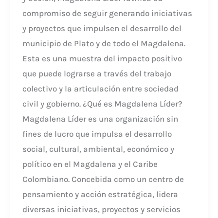
compromiso de seguir generando iniciativas
y proyectos que impulsen el desarrollo del
municipio de Plato y de todo el Magdalena.
Esta es una muestra del impacto positivo
que puede lograrse a través del trabajo
colectivo y la articulación entre sociedad
civil y gobierno. ¿Qué es Magdalena Líder?
Magdalena Líder es una organización sin
fines de lucro que impulsa el desarrollo
social, cultural, ambiental, económico y
político en el Magdalena y el Caribe
Colombiano. Concebida como un centro de
pensamiento y acción estratégica, lidera
diversas iniciativas, proyectos y servicios