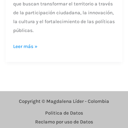
que buscan transformar el territorio a través
de la participación ciudadana, la innovación,
la cultura y el fortalecimiento de las políticas
públicas.
Leer más »
Copyright © Magdalena Líder - Colombia
Politica de Datos
Reclamo por uso de Datos