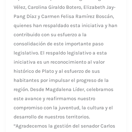
Vélez, Carolina Giraldo Botero, Elizabeth Jay-
Pang Díaz y Carmen Felisa Ramírez Boscán,
quienes han respaldado esta iniciativa y han
contribuido con su esfuerzo a la
consolidación de este importante paso
legislativo. El respaldo legislativo a esta
iniciativa es un reconocimiento al valor
histórico de Plato y al esfuerzo de sus
habitantes por impulsar el progreso de la
región. Desde Magdalena Líder, celebramos
este avance y reafirmamos nuestro
compromiso con la juventud, la cultura y el
desarrollo de nuestros territorios.
“Agradecemos la gestión del senador Carlos