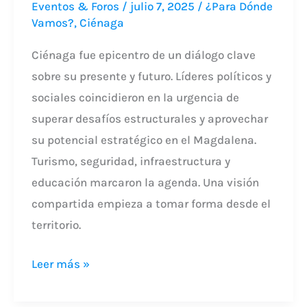
Eventos & Foros
/
julio 7, 2025
/
¿Para Dónde
Vamos?
,
Ciénaga
Ciénaga fue epicentro de un diálogo clave
sobre su presente y futuro. Líderes políticos y
sociales coincidieron en la urgencia de
superar desafíos estructurales y aprovechar
su potencial estratégico en el Magdalena.
Turismo, seguridad, infraestructura y
educación marcaron la agenda. Una visión
compartida empieza a tomar forma desde el
territorio.
Leer más »