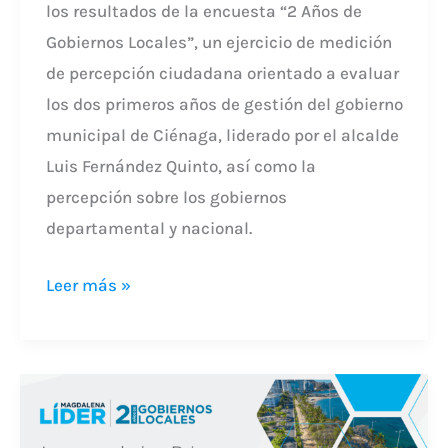
los resultados de la encuesta “2 Años de
Gobiernos Locales”, un ejercicio de medición
de percepción ciudadana orientado a evaluar
los dos primeros años de gestión del gobierno
municipal de Ciénaga, liderado por el alcalde
Luis Fernández Quinto, así como la
percepción sobre los gobiernos
departamental y nacional.
Leer más »
MAGDALENA
LÍDER