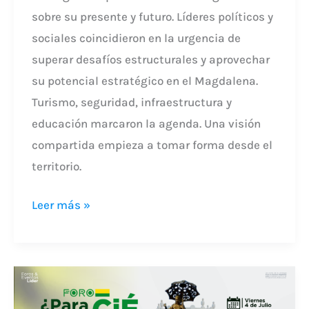
sobre su presente y futuro. Líderes políticos y
sociales coincidieron en la urgencia de
superar desafíos estructurales y aprovechar
su potencial estratégico en el Magdalena.
Turismo, seguridad, infraestructura y
educación marcaron la agenda. Una visión
compartida empieza a tomar forma desde el
territorio.
Leer más »
MAGDALENA
LÍDER