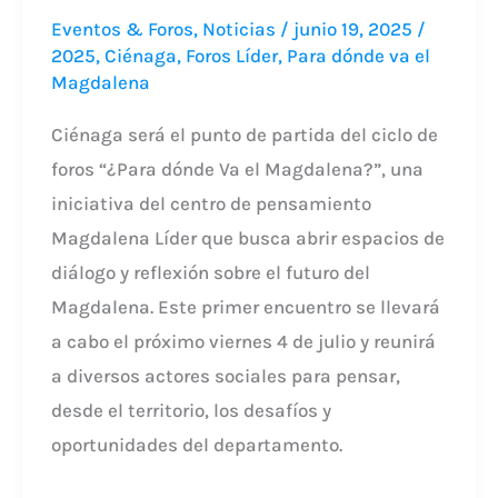
Eventos & Foros
,
Noticias
/
junio 19, 2025
/
2025
,
Ciénaga
,
Foros Líder
,
Para dónde va el
Magdalena
Ciénaga será el punto de partida del ciclo de
foros “¿Para dónde Va el Magdalena?”, una
iniciativa del centro de pensamiento
Magdalena Líder que busca abrir espacios de
diálogo y reflexión sobre el futuro del
Magdalena. Este primer encuentro se llevará
a cabo el próximo viernes 4 de julio y reunirá
a diversos actores sociales para pensar,
desde el territorio, los desafíos y
oportunidades del departamento.