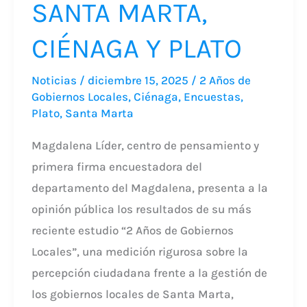
SANTA MARTA,
CIÉNAGA Y PLATO
Noticias
/
diciembre 15, 2025
/
2 Años de
Gobiernos Locales
,
Ciénaga
,
Encuestas
,
Plato
,
Santa Marta
Magdalena Líder, centro de pensamiento y
primera firma encuestadora del
departamento del Magdalena, presenta a la
opinión pública los resultados de su más
reciente estudio “2 Años de Gobiernos
Locales”, una medición rigurosa sobre la
percepción ciudadana frente a la gestión de
los gobiernos locales de Santa Marta,