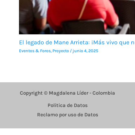
El legado de Mane Arrieta: ¡Más vivo que 
Eventos & Foros
,
Proyecto
/
junio 4, 2025
Copyright © Magdalena Líder - Colombia
Politica de Datos
Reclamo por uso de Datos