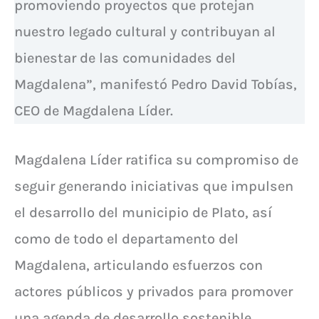
promoviendo proyectos que protejan
nuestro legado cultural y contribuyan al
bienestar de las comunidades del
Magdalena”, manifestó Pedro David Tobías,
CEO de Magdalena Líder.
Magdalena Líder ratifica su compromiso de
seguir generando iniciativas que impulsen
el desarrollo del municipio de Plato, así
como de todo el departamento del
Magdalena, articulando esfuerzos con
actores públicos y privados para promover
una agenda de desarrollo sostenible,