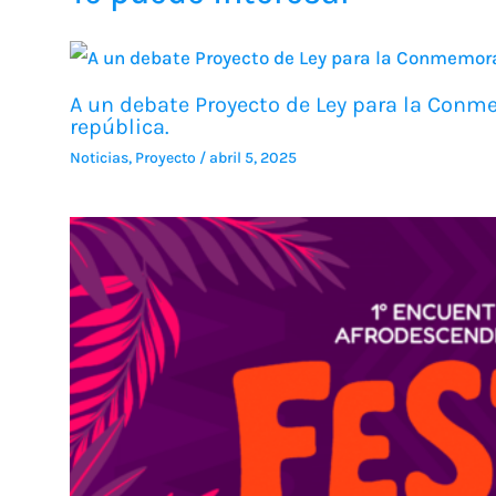
A un debate Proyecto de Ley para la Conme
república.
Noticias
,
Proyecto
/
abril 5, 2025