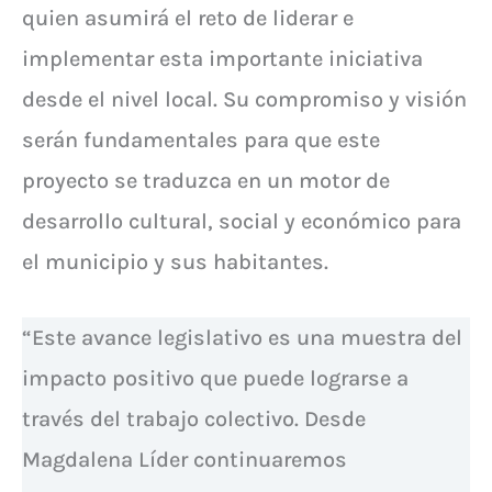
quien asumirá el reto de liderar e
implementar esta importante iniciativa
desde el nivel local. Su compromiso y visión
serán fundamentales para que este
proyecto se traduzca en un motor de
desarrollo cultural, social y económico para
el municipio y sus habitantes.
“Este avance legislativo es una muestra del
impacto positivo que puede lograrse a
través del trabajo colectivo. Desde
Magdalena Líder continuaremos