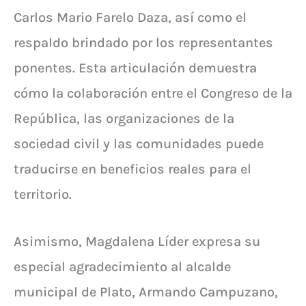
Carlos Mario Farelo Daza, así como el
respaldo brindado por los representantes
ponentes. Esta articulación demuestra
cómo la colaboración entre el Congreso de la
República, las organizaciones de la
sociedad civil y las comunidades puede
traducirse en beneficios reales para el
territorio.
Asimismo, Magdalena Líder expresa su
especial agradecimiento al alcalde
municipal de Plato, Armando Campuzano,