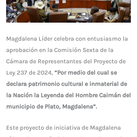
Magdalena Líder celebra con entusiasmo la
aprobación en la Comisión Sexta de la
Cámara de Representantes del Proyecto de
Ley 237 de 2024,
“Por medio del cual se
declara patrimonio cultural e inmaterial de
la Nación la Leyenda del Hombre Caimán del
municipio de Plato, Magdalena”.
Este proyecto de iniciativa de Magdalena