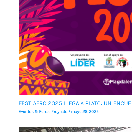
FESTIAFRO 2025 LLEGA A PLATO: UN ENCUE
Eventos & Foros
,
Proyecto
/
mayo 26, 2025