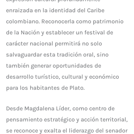
enraizada en la identidad del Caribe
colombiano. Reconocerla como patrimonio
de la Nación y establecer un festival de
carácter nacional permitirá no solo
salvaguardar esta tradición oral, sino
también generar oportunidades de
desarrollo turístico, cultural y económico
para los habitantes de Plato.
Desde Magdalena Líder, como centro de
pensamiento estratégico y acción territorial,
se reconoce y exalta el liderazgo del senador