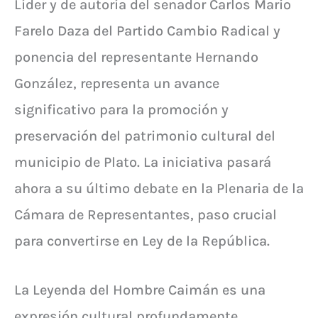
Líder y de autoría del senador Carlos Mario
Farelo Daza del Partido Cambio Radical y
ponencia del representante Hernando
González, representa un avance
significativo para la promoción y
preservación del patrimonio cultural del
municipio de Plato. La iniciativa pasará
ahora a su último debate en la Plenaria de la
Cámara de Representantes, paso crucial
para convertirse en Ley de la República.
La Leyenda del Hombre Caimán es una
expresión cultural profundamente