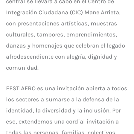
central se llevará a cabo en el Centro de
Integración Ciudadana (CIC) Mane Arrieta,
con presentaciones artísticas, muestras
culturales, tambores, emprendimientos,
danzas y homenajes que celebran el legado
afrodescendiente con alegría, dignidad y
comunidad.
FESTIAFRO es una invitación abierta a todos
los sectores a sumarse a la defensa de la
identidad, la diversidad y la inclusión. Por
eso, extendemos una cordial invitación a
todas las personas, familias, colectivos,