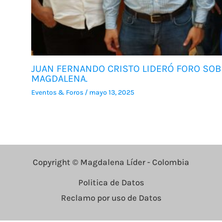
JUAN FERNANDO CRISTO LIDERÓ FORO SOBR
MAGDALENA.
Eventos & Foros
/
mayo 13, 2025
Copyright © Magdalena Líder - Colombia
Politica de Datos
Reclamo por uso de Datos