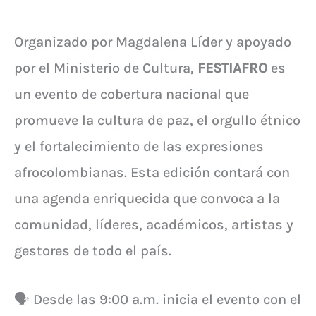
Organizado por Magdalena Líder y apoyado
por el Ministerio de Cultura,
FESTIAFRO
es
un evento de cobertura nacional que
promueve la cultura de paz, el orgullo étnico
y el fortalecimiento de las expresiones
afrocolombianas. Esta edición contará con
una agenda enriquecida que convoca a la
comunidad, líderes, académicos, artistas y
gestores de todo el país.
🗣️ Desde las 9:00 a.m. inicia el evento con el