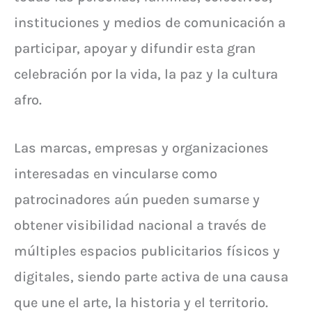
instituciones y medios de comunicación a
participar, apoyar y difundir esta gran
celebración por la vida, la paz y la cultura
afro.
Las marcas, empresas y organizaciones
interesadas en vincularse como
patrocinadores aún pueden sumarse y
obtener visibilidad nacional a través de
múltiples espacios publicitarios físicos y
digitales, siendo parte activa de una causa
que une el arte, la historia y el territorio.