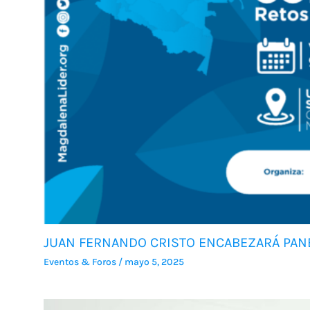
JUAN FERNANDO CRISTO ENCABEZARÁ PANE
Eventos & Foros
/
mayo 5, 2025