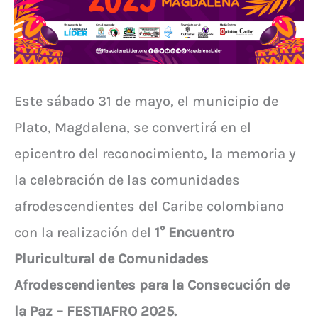
Este sábado 31 de mayo, el municipio de
Plato, Magdalena, se convertirá en el
epicentro del reconocimiento, la memoria y
la celebración de las comunidades
afrodescendientes del Caribe colombiano
con la realización del
1° Encuentro
Pluricultural de Comunidades
Afrodescendientes para la Consecución de
la Paz – FESTIAFRO 2025.