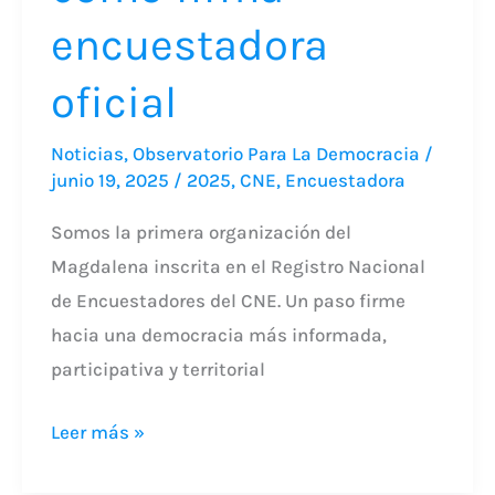
encuestadora
oficial
Noticias
,
Observatorio Para La Democracia
/
junio 19, 2025
/
2025
,
CNE
,
Encuestadora
Somos la primera organización del
Magdalena inscrita en el Registro Nacional
de Encuestadores del CNE. Un paso firme
hacia una democracia más informada,
participativa y territorial
Leer más »