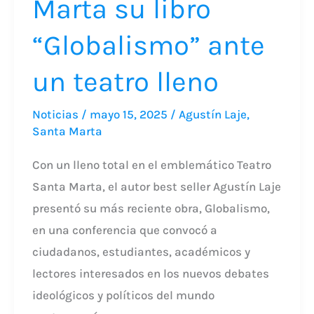
Marta su libro
“Globalismo” ante
un teatro lleno
Noticias
/
mayo 15, 2025
/
Agustín Laje
,
Santa Marta
Con un lleno total en el emblemático Teatro
Santa Marta, el autor best seller Agustín Laje
presentó su más reciente obra, Globalismo,
en una conferencia que convocó a
ciudadanos, estudiantes, académicos y
lectores interesados en los nuevos debates
ideológicos y políticos del mundo