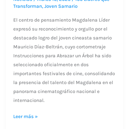
Transforman
,
Joven Samario
El centro de pensamiento Magdalena Líder
expresó su reconocimiento y orgullo por el
destacado logro del joven cineasta samario
Mauricio Díaz-Beltrán, cuyo cortometraje
Instrucciones para Abrazar un Árbol ha sido
seleccionado oficialmente en dos
importantes festivales de cine, consolidando
la presencia del talento del Magdalena en el
panorama cinematográfico nacional e
internacional.
Leer más »