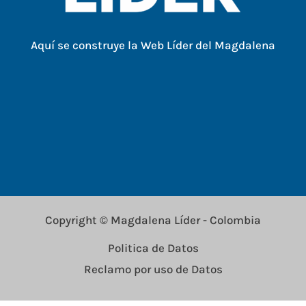
Aquí se construye la Web Líder del Magdalena
Copyright © Magdalena Líder - Colombia
Politica de Datos
Reclamo por uso de Datos