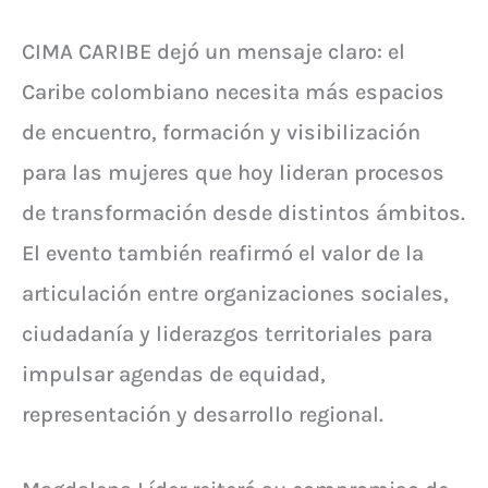
CIMA CARIBE dejó un mensaje claro: el
Caribe colombiano necesita más espacios
de encuentro, formación y visibilización
para las mujeres que hoy lideran procesos
de transformación desde distintos ámbitos.
El evento también reafirmó el valor de la
articulación entre organizaciones sociales,
ciudadanía y liderazgos territoriales para
impulsar agendas de equidad,
representación y desarrollo regional.