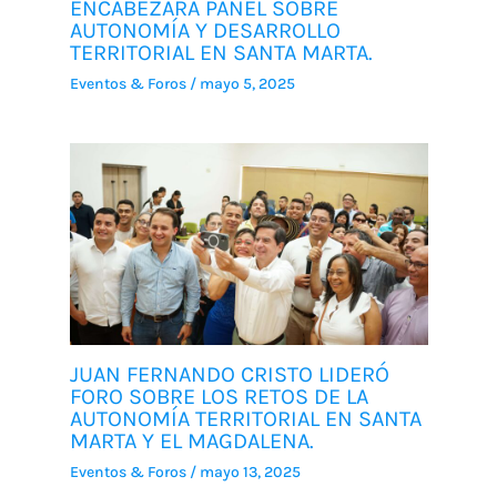
ENCABEZARÁ PANEL SOBRE
AUTONOMÍA Y DESARROLLO
TERRITORIAL EN SANTA MARTA.
Eventos & Foros
/
mayo 5, 2025
JUAN FERNANDO CRISTO LIDERÓ
FORO SOBRE LOS RETOS DE LA
AUTONOMÍA TERRITORIAL EN SANTA
MARTA Y EL MAGDALENA.
Eventos & Foros
/
mayo 13, 2025