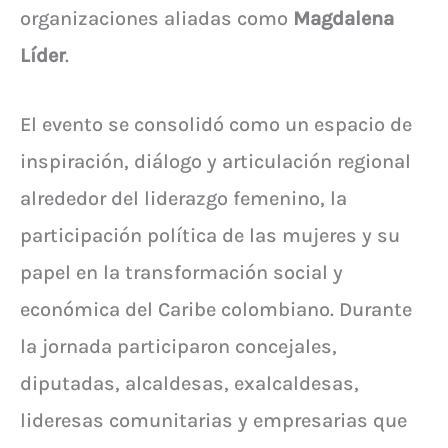
organizaciones aliadas como
Magdalena
Líder
.
El evento se consolidó como un espacio de
inspiración, diálogo y articulación regional
alrededor del liderazgo femenino, la
participación política de las mujeres y su
papel en la transformación social y
económica del Caribe colombiano. Durante
la jornada participaron concejales,
diputadas, alcaldesas, exalcaldesas,
lideresas comunitarias y empresarias que