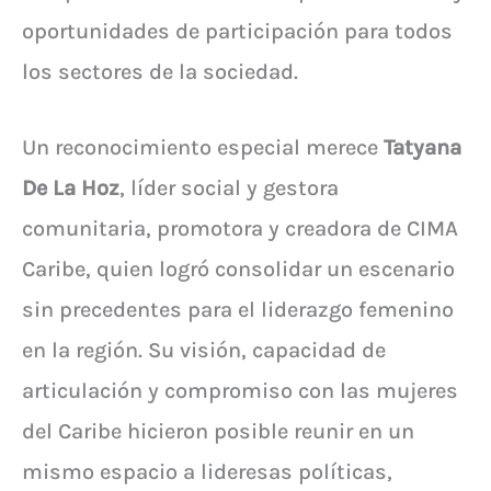
oportunidades de participación para todos
los sectores de la sociedad.
Un reconocimiento especial merece
Tatyana
De La Hoz
, líder social y gestora
comunitaria, promotora y creadora de CIMA
Caribe, quien logró consolidar un escenario
sin precedentes para el liderazgo femenino
en la región. Su visión, capacidad de
articulación y compromiso con las mujeres
del Caribe hicieron posible reunir en un
mismo espacio a lideresas políticas,