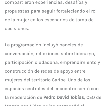
compartieron experiencias, desafíos y
propuestas para seguir fortaleciendo el rol
de la mujer en los escenarios de toma de
decisiones.
La programación incluyó paneles de
conversación, reflexiones sobre liderazgo,
participación ciudadana, emprendimiento y
construcción de redes de apoyo entre
mujeres del territorio Caribe. Uno de los
espacios centrales del encuentro contó con
la moderación de
Pedro David Tobías
, CEO de