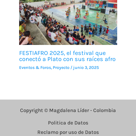
FESTIAFRO 2025, el festival que
conectó a Plato con sus raíces afro
Eventos & Foros
,
Proyecto
/
junio 3, 2025
Copyright © Magdalena Líder - Colombia
Politica de Datos
Reclamo por uso de Datos