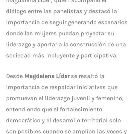
Magdalena Líder, quien acompañó el
diálogo entre las panelistas y destacó la
importancia de seguir generando escenarios
donde las mujeres puedan proyectar su
liderazgo y aportar a la construcción de una
sociedad más incluyente y participativa.
Desde
Magdalena Líder
se resaltó la
importancia de respaldar iniciativas que
promuevan el liderazgo juvenil y femenino,
entendiendo que el fortalecimiento
democrático y el desarrollo territorial solo
son posibles cuando se amplían las voces y