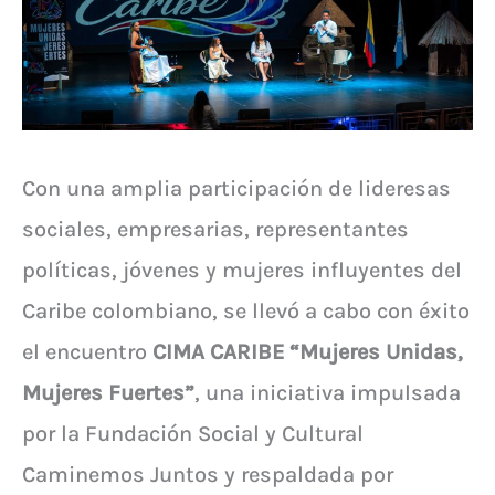
Con una amplia participación de lideresas
sociales, empresarias, representantes
políticas, jóvenes y mujeres influyentes del
Caribe colombiano, se llevó a cabo con éxito
el encuentro
CIMA CARIBE “Mujeres Unidas,
Mujeres Fuertes”
, una iniciativa impulsada
por la Fundación Social y Cultural
Caminemos Juntos y respaldada por