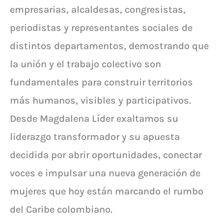
empresarias, alcaldesas, congresistas,
periodistas y representantes sociales de
distintos departamentos, demostrando que
la unión y el trabajo colectivo son
fundamentales para construir territorios
más humanos, visibles y participativos.
Desde Magdalena Líder exaltamos su
liderazgo transformador y su apuesta
decidida por abrir oportunidades, conectar
voces e impulsar una nueva generación de
mujeres que hoy están marcando el rumbo
del Caribe colombiano.