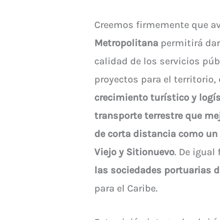
Creemos firmemente que av
Metropolitana
permitirá dar
calidad de los servicios pú
proyectos para el territorio
crecimiento turístico y log
transporte terrestre que me
de corta distancia como un 
Viejo y Sitionuevo
. De igual
las sociedades portuarias 
para el Caribe.